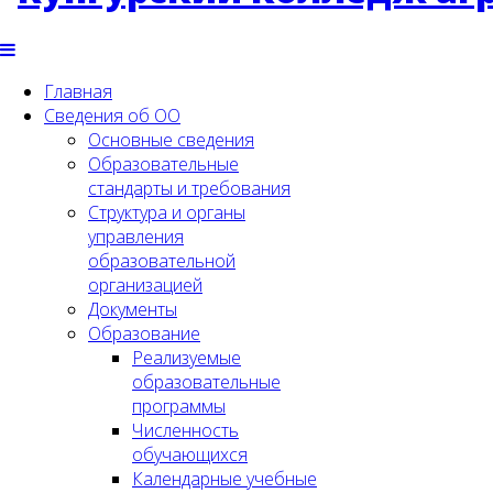
Главная
Сведения об ОО
Основные сведения
Образовательные
стандарты и требования
Структура и органы
управления
образовательной
организацией
Документы
Образование
Реализуемые
образовательные
программы
Численность
обучающихся
Календарные учебные