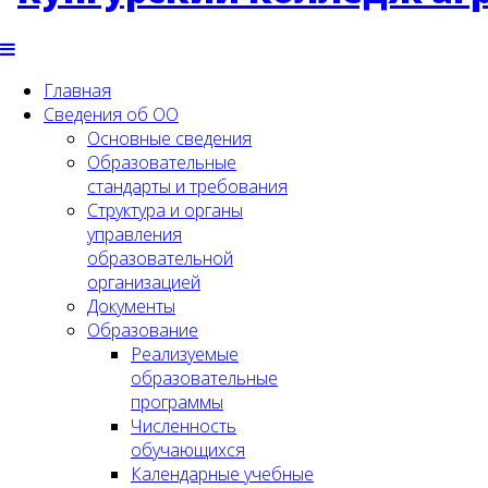
Главная
Сведения об ОО
Основные сведения
Образовательные
стандарты и требования
Структура и органы
управления
образовательной
организацией
Документы
Образование
Реализуемые
образовательные
программы
Численность
обучающихся
Календарные учебные