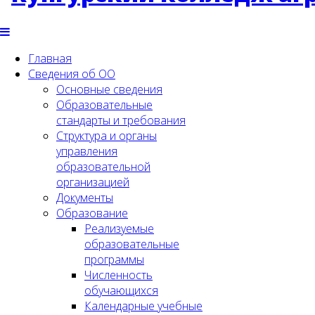
Главная
Сведения об ОО
Основные сведения
Образовательные
стандарты и требования
Структура и органы
управления
образовательной
организацией
Документы
Образование
Реализуемые
образовательные
программы
Численность
обучающихся
Календарные учебные