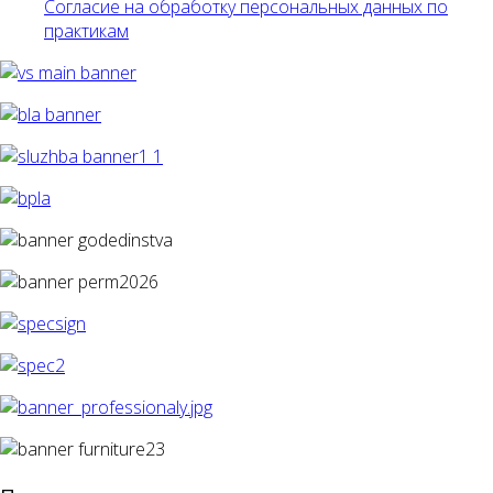
Согласие на обработку персональных данных по
практикам