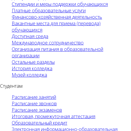
Стипендии и меры поддержки обучающихся
Платные образовательные услуги
Финансово-хозяйственная деятельность
Вакантные места для приема (перевода)
обучающихся
Доступная среда
Международное сотрудничество
Организация питания в образовательной
организации
Остальные разделы
История колледжа
Музей колледжа
Студентам
Расписание занятий
Расписание звонков
Расписание экзаменов
Итоговая, промежуточная аттестация
Образовательный кредит
Электронная информационно-образовательная