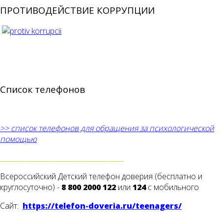
ПРОТИВОДЕЙСТВИЕ КОРРУПЦИИ
Список телефонов
>> список телефонов для обращения за психологической
помощью
____________________________________
Всероссийский Детский телефон доверия (бесплатно и
круглосуточно) -
8 800 2000 122
или
124
с мобильного
Сайт:
https://telefon-doveria.ru/teenagers/