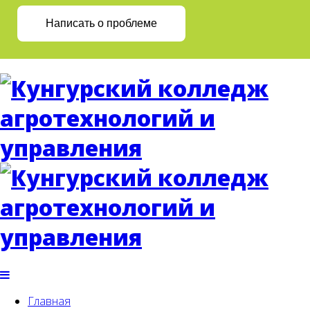
Написать о проблеме
Главная