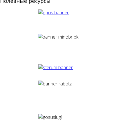
Полезные ресурсы