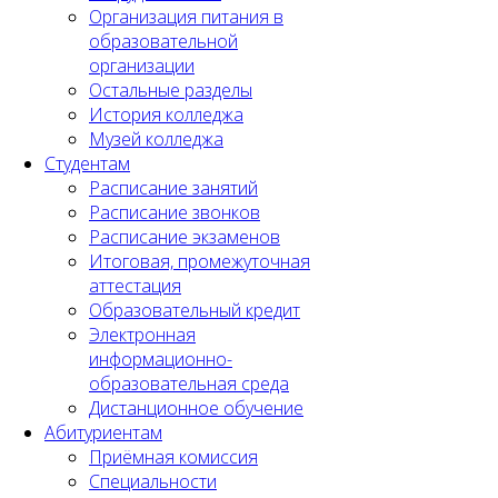
Организация питания в
образовательной
организации
Остальные разделы
История колледжа
Музей колледжа
Студентам
Расписание занятий
Расписание звонков
Расписание экзаменов
Итоговая, промежуточная
аттестация
Образовательный кредит
Электронная
информационно-
образовательная среда
Дистанционное обучение
Абитуриентам
Приёмная комиссия
Специальности