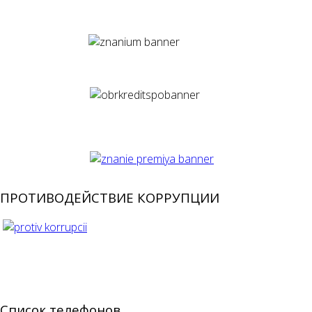
ПРОТИВОДЕЙСТВИЕ КОРРУПЦИИ
Список телефонов