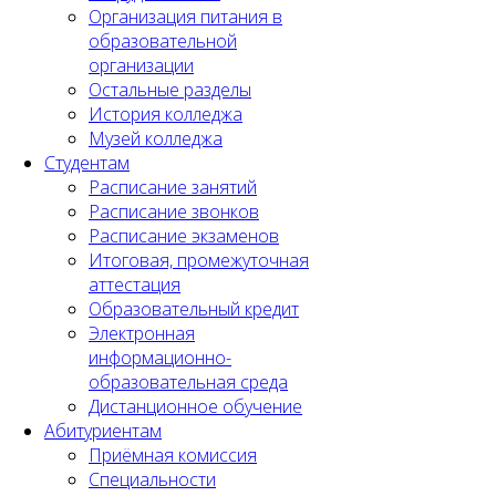
Организация питания в
образовательной
организации
Остальные разделы
История колледжа
Музей колледжа
Студентам
Расписание занятий
Расписание звонков
Расписание экзаменов
Итоговая, промежуточная
аттестация
Образовательный кредит
Электронная
информационно-
образовательная среда
Дистанционное обучение
Абитуриентам
Приёмная комиссия
Специальности