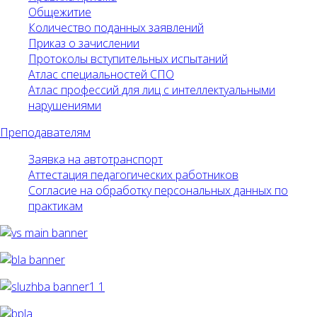
Общежитие
Количество поданных заявлений
Приказ о зачислении
Протоколы вступительных испытаний
Атлас специальностей СПО
Атлас профессий для лиц с интеллектуальными
нарушениями
Преподавателям
Заявка на автотранспорт
Аттестация педагогических работников
Согласие на обработку персональных данных по
практикам