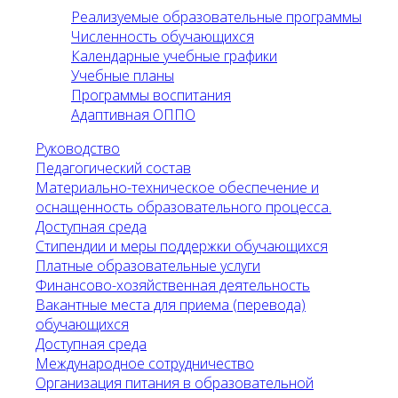
Реализуемые образовательные программы
Численность обучающихся
Календарные учебные графики
Учебные планы
Программы воспитания
Адаптивная ОППО
Руководство
Педагогический состав
Материально-техническое обеспечение и
оснащенность образовательного процесса.
Доступная среда
Стипендии и меры поддержки обучающихся
Платные образовательные услуги
Финансово-хозяйственная деятельность
Вакантные места для приема (перевода)
обучающихся
Доступная среда
Международное сотрудничество
Организация питания в образовательной