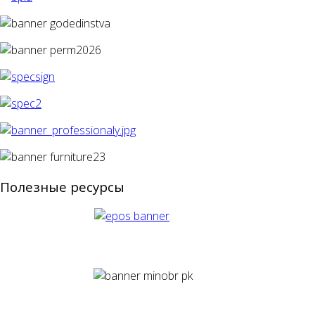
Полезные ресурсы