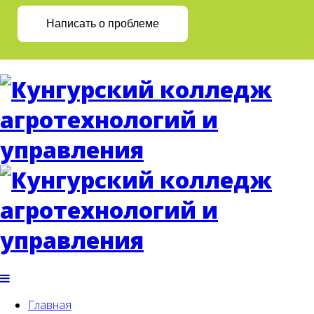
Написать о проблеме
Главная