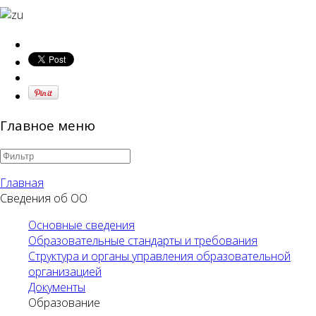
Главное меню
Главная
Сведения об ОО
Основные сведения
Образовательные стандарты и требования
Структура и органы управления образовательной
организацией
Документы
Образование