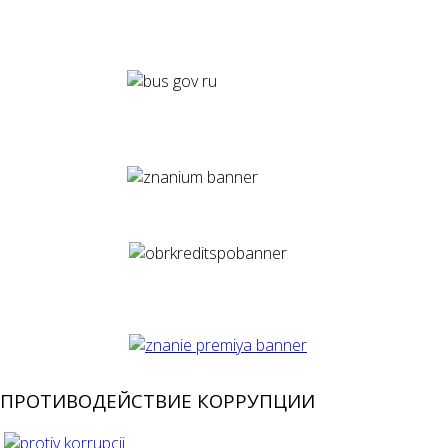
ПРОТИВОДЕЙСТВИЕ КОРРУПЦИИ