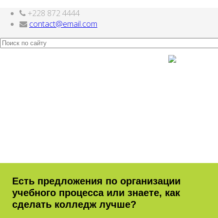
+228 872 4444
Шаблоны Joomla
здесь
contact@email.com
Есть предложения по организации
учебного процесса или знаете, как
сделать колледж лучше?