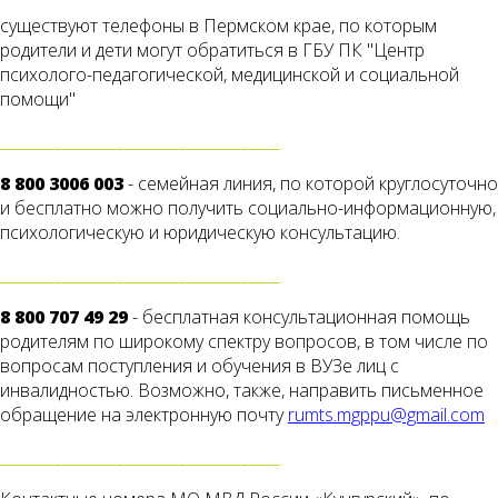
существуют телефоны в Пермском крае, по которым
родители и дети могут обратиться в ГБУ ПК "Центр
психолого-педагогической, медицинской и социальной
помощи"
____________________________________
8 800 3006 003
- семейная линия, по которой круглосуточно
и бесплатно можно получить социально-информационную,
психологическую и юридическую консультацию.
____________________________________
8 800 707 49 29
- бесплатная консультационная помощь
родителям по широкому спектру вопросов, в том числе по
вопросам поступления и обучения в ВУЗе лиц с
инвалидностью. Возможно, также, направить письменное
обращение на электронную почту
rumts.mgppu@gmail.com
____________________________________