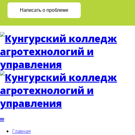
Написать о проблеме
Главная