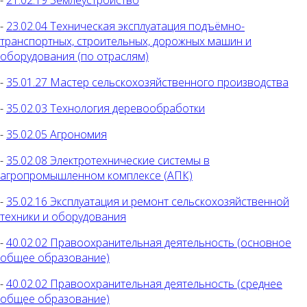
-
23.02.04 Техническая эксплуатация подъёмно-
транспортных, строительных, дорожных машин и
оборудования (по отраслям)
-
35.01.27 Мастер сельскохозяйственного производства
-
35.02.03 Технология деревообработки
-
35.02.05 Агрономия
-
35.02.08 Электротехнические системы в
агропромышленном комплексе (АПК)
-
35.02.16 Эксплуатация и ремонт сельскохозяйственной
техники и оборудования
-
40.02.02 Правоохранительная деятельность (основное
общее образование)
-
40.02.02 Правоохранительная деятельность (среднее
общее образование)