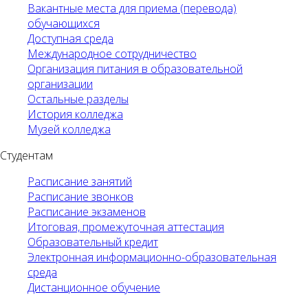
Вакантные места для приема (перевода)
обучающихся
Доступная среда
Международное сотрудничество
Организация питания в образовательной
организации
Остальные разделы
История колледжа
Музей колледжа
Студентам
Расписание занятий
Расписание звонков
Расписание экзаменов
Итоговая, промежуточная аттестация
Образовательный кредит
Электронная информационно-образовательная
среда
Дистанционное обучение