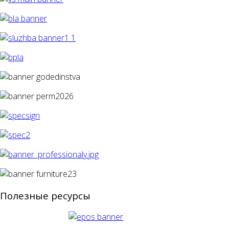
Полезные ресурсы