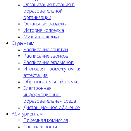
Организация питания в
образовательной
организации
Остальные разделы
История колледжа
Музей колледжа
Студентам
Расписание занятий
Расписание звонков
Расписание экзаменов
Итоговая, промежуточная
аттестация
Образовательный кредит
Электронная
информационно-
образовательная среда
Дистанционное обучение
Абитуриентам
Приёмная комиссия
Специальности