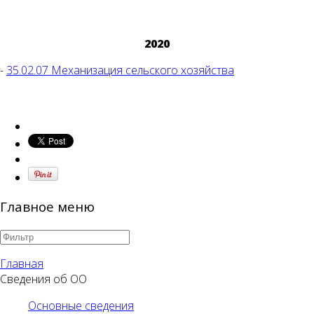
2020
-
35.02.07 Механизация сельского хозяйства
Главное меню
Главная
Сведения об ОО
Основные сведения