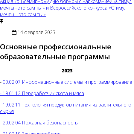
Акция ко Всемирному дню борьбы с наркоманией «Стимул
мечты - это сам ты!» и Всероссийского конкурса «Стимул
мечты – это сам ты!»
14 февраля 2023
Основные профессиональные
образовательные программы
2023
-
09.02.07 Информационные системы и программирование
- 19.01.12 Переработчик скота и мяса
- 19.02.11 Технология продуктов питания из растительного
сырья
-
20.02.04 Пожарная безопасность
-
21.02.19 Землеустройство