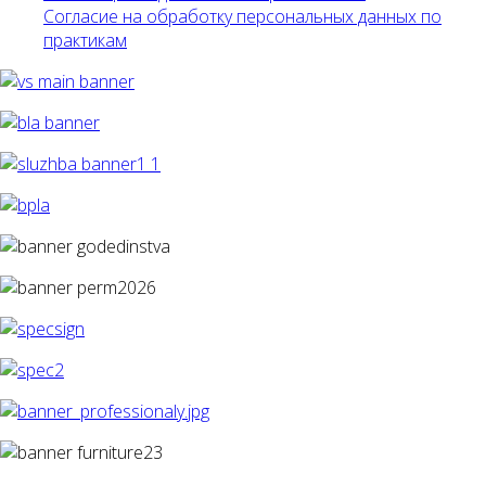
Согласие на обработку персональных данных по
практикам