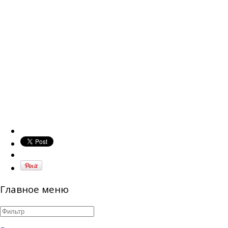
Главное меню