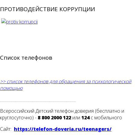
ПРОТИВОДЕЙСТВИЕ КОРРУПЦИИ
Список телефонов
>> список телефонов для обращения за психологической
помощью
____________________________________
Всероссийский Детский телефон доверия (бесплатно и
круглосуточно) -
8 800 2000 122
или
124
с мобильного
Сайт:
https://telefon-doveria.ru/teenagers/