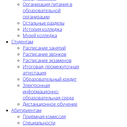
Организация питания в
образовательной
организации
Остальные разделы
История колледжа
Музей колледжа
Студентам
Расписание занятий
Расписание звонков
Расписание экзаменов
Итоговая, промежуточная
аттестация
Образовательный кредит
Электронная
информационно-
образовательная среда
Дистанционное обучение
Абитуриентам
Приёмная комиссия
Специальности