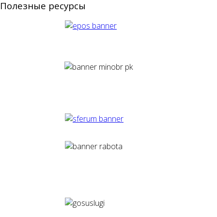
Полезные ресурсы