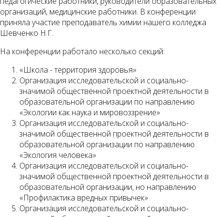
педагогические работники, руководители образовательных
организаций, медицинские работники. В конференции
приняла участие преподаватель химии нашего колледжа
Шевченко Н.Г.
На конференции работало несколько секций:
«Школа - территория здоровья»
Организация исследовательской и социально-
значимой общественной проектной деятельности в
образовательной организации по направлению
«Экологии как наука и мировоззрение»
Организация исследовательской и социально-
значимой общественной проектной деятельности в
образовательной организации по направлению
«Экология человека»
Организация исследовательской и социально-
значимой общественной проектной деятельности в
образовательной организации, но направлению
«Профилактика вредных привычек»
Организация исследовательской и социально-