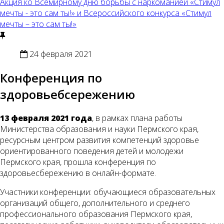
Акция ко Всемирному дню борьбы с наркоманией «Стимул
мечты - это сам ты!» и Всероссийского конкурса «Стимул
мечты – это сам ты!»
24 февраля 2021
Конференция по
здоровьебсережению
13 февраля 2021 года
, в рамках плана работы
Министерства образования и науки Пермского края,
ресурсным центром развития компетенций здоровье
ориентированного поведения детей и молодежи
Пермского края, прошла конференция по
здоровьесбережению в онлайн-формате.
Участники конференции: обучающиеся образовательных
организаций общего, дополнительного и среднего
профессионального образования Пермского края,