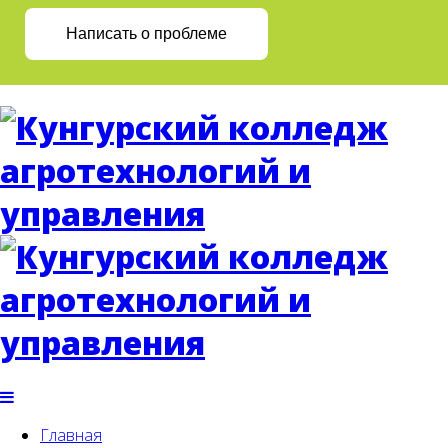
Написать о проблеме
Главная