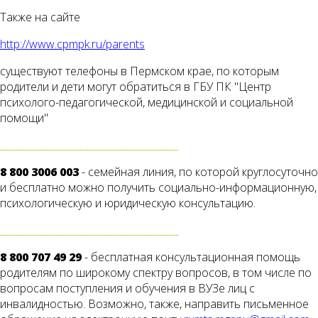
Также на сайте
http://www.cpmpk.ru/parents
существуют телефоны в Пермском крае, по которым
родители и дети могут обратиться в ГБУ ПК "Центр
психолого-педагогической, медицинской и социальной
помощи"
____________________________________
8 800 3006 003
- семейная линия, по которой круглосуточно
и бесплатно можно получить социально-информационную,
психологическую и юридическую консультацию.
____________________________________
8 800 707 49 29
- бесплатная консультационная помощь
родителям по широкому спектру вопросов, в том числе по
вопросам поступления и обучения в ВУЗе лиц с
инвалидностью. Возможно, также, направить письменное