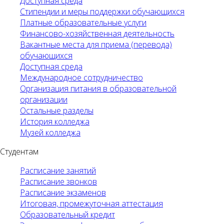
Доступная среда
Стипендии и меры поддержки обучающихся
Платные образовательные услуги
Финансово-хозяйственная деятельность
Вакантные места для приема (перевода)
обучающихся
Доступная среда
Международное сотрудничество
Организация питания в образовательной
организации
Остальные разделы
История колледжа
Музей колледжа
Студентам
Расписание занятий
Расписание звонков
Расписание экзаменов
Итоговая, промежуточная аттестация
Образовательный кредит