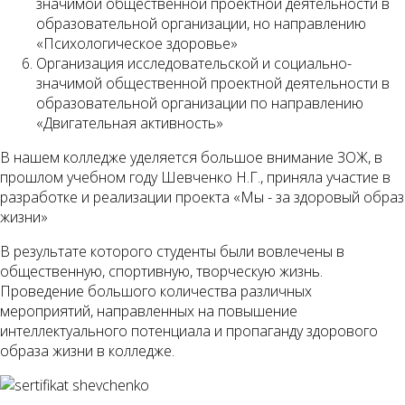
значимой общественной проектной деятельности в
образовательной организации, но направлению
«Психологическое здоровье»
Организация исследовательской и социально-
значимой общественной проектной деятельности в
образовательной организации по направлению
«Двигательная активность»
В нашем колледже уделяется большое внимание ЗОЖ, в
прошлом учебном году Шевченко Н.Г., приняла участие в
разработке и реализации проекта «Мы - за здоровый образ
жизни»
В результате которого студенты были вовлечены в
общественную, спортивную, творческую жизнь.
Проведение большого количества различных
мероприятий, направленных на повышение
интеллектуального потенциала и пропаганду здорового
образа жизни в колледже.