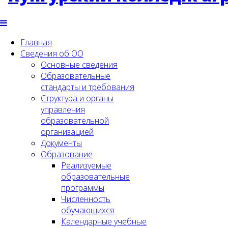
Главная
Сведения об ОО
Основные сведения
Образовательные
стандарты и требования
Структура и органы
управления
образовательной
организацией
Документы
Образование
Реализуемые
образовательные
программы
Численность
обучающихся
Календарные учебные