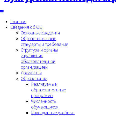
Главная
Сведения об ОО
Основные сведения
Образовательные
стандарты и требования
Структура и органы
управления
образовательной
организацией
Документы
Образование
Реализуемые
образовательные
программы
Численность
обучающихся
Календарные учебные