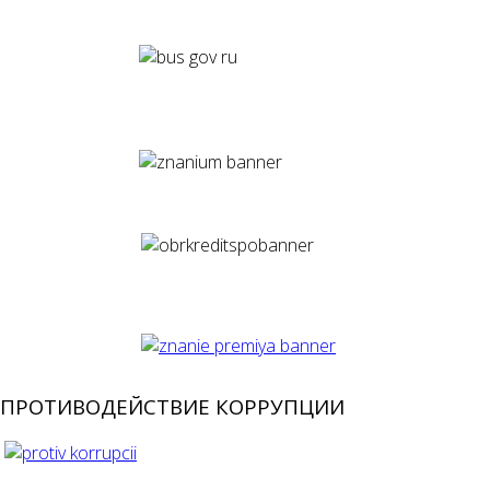
ПРОТИВОДЕЙСТВИЕ КОРРУПЦИИ