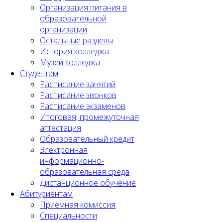
Организация питания в
образовательной
организации
Остальные разделы
История колледжа
Музей колледжа
Студентам
Расписание занятий
Расписание звонков
Расписание экзаменов
Итоговая, промежуточная
аттестация
Образовательный кредит
Электронная
информационно-
образовательная среда
Дистанционное обучение
Абитуриентам
Приёмная комиссия
Специальности