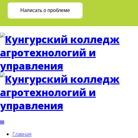
Написать о проблеме
Главная