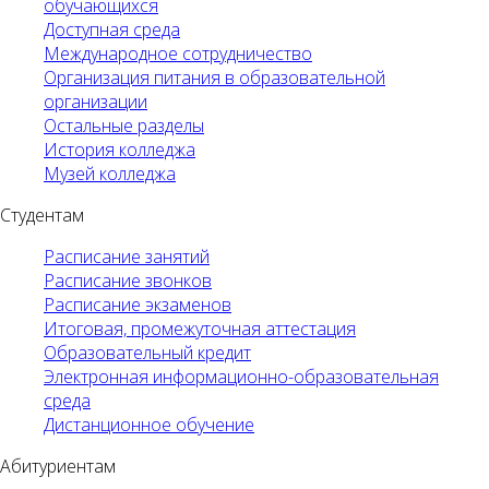
обучающихся
Доступная среда
Международное сотрудничество
Организация питания в образовательной
организации
Остальные разделы
История колледжа
Музей колледжа
Студентам
Расписание занятий
Расписание звонков
Расписание экзаменов
Итоговая, промежуточная аттестация
Образовательный кредит
Электронная информационно-образовательная
среда
Дистанционное обучение
Абитуриентам