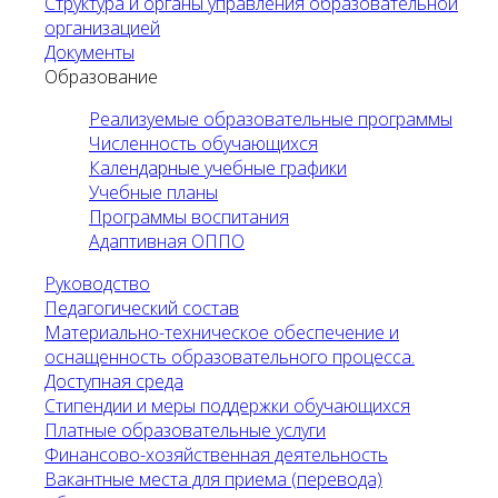
Структура и органы управления образовательной
организацией
Документы
Образование
Реализуемые образовательные программы
Численность обучающихся
Календарные учебные графики
Учебные планы
Программы воспитания
Адаптивная ОППО
Руководство
Педагогический состав
Материально-техническое обеспечение и
оснащенность образовательного процесса.
Доступная среда
Стипендии и меры поддержки обучающихся
Платные образовательные услуги
Финансово-хозяйственная деятельность
Вакантные места для приема (перевода)