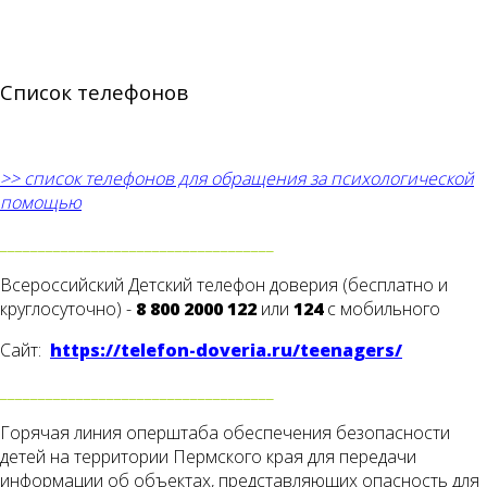
Список телефонов
>> список телефонов для обращения за психологической
помощью
____________________________________
Всероссийский Детский телефон доверия (бесплатно и
круглосуточно) -
8 800 2000 122
или
124
с мобильного
Сайт:
https://telefon-doveria.ru/teenagers/
____________________________________
Горячая линия оперштаба обеспечения безопасности
детей на территории Пермского края для передачи
информации об объектах, представляющих опасность для