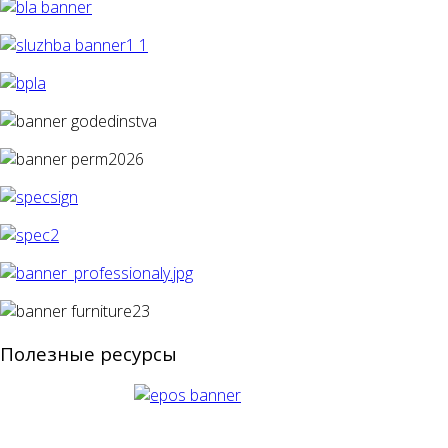
Полезные ресурсы