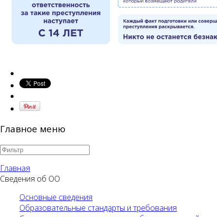
Главное меню
Главная
Сведения об ОО
Основные сведения
Образовательные стандарты и требования