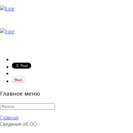
Главное меню
Главная
Сведения об ОО