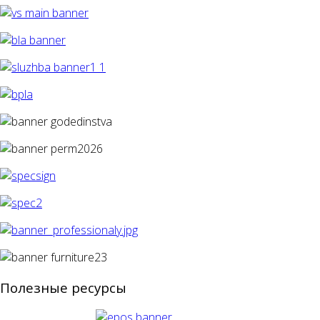
Полезные ресурсы