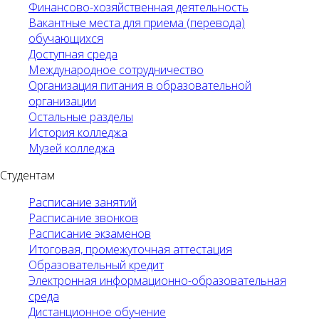
Финансово-хозяйственная деятельность
Вакантные места для приема (перевода)
обучающихся
Доступная среда
Международное сотрудничество
Организация питания в образовательной
организации
Остальные разделы
История колледжа
Музей колледжа
Студентам
Расписание занятий
Расписание звонков
Расписание экзаменов
Итоговая, промежуточная аттестация
Образовательный кредит
Электронная информационно-образовательная
среда
Дистанционное обучение