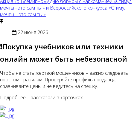
Акция ко Всемирному дню борьбы с наркоманией «Стимул
мечты - это сам ты!» и Всероссийского конкурса «Стимул
мечты – это сам ты!»
22 июня 2026
❗Покупка учебников или техники
онлайн может быть небезопасной
Чтобы не стать жертвой мошенников – важно следовать
простым правилам. Проверяйте профиль продавца,
сравнивайте цены и не ведитесь на спешку.
Подробнее – рассказали в карточках.