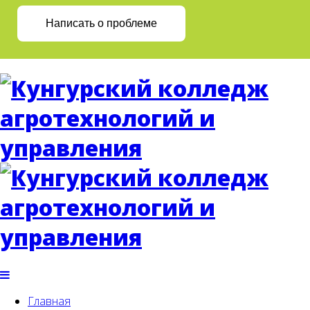
Написать о проблеме
Главная