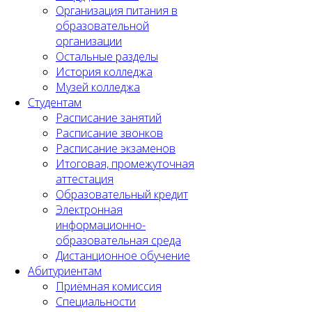
Организация питания в
образовательной
организации
Остальные разделы
История колледжа
Музей колледжа
Студентам
Расписание занятий
Расписание звонков
Расписание экзаменов
Итоговая, промежуточная
аттестация
Образовательный кредит
Электронная
информационно-
образовательная среда
Дистанционное обучение
Абитуриентам
Приёмная комиссия
Специальности