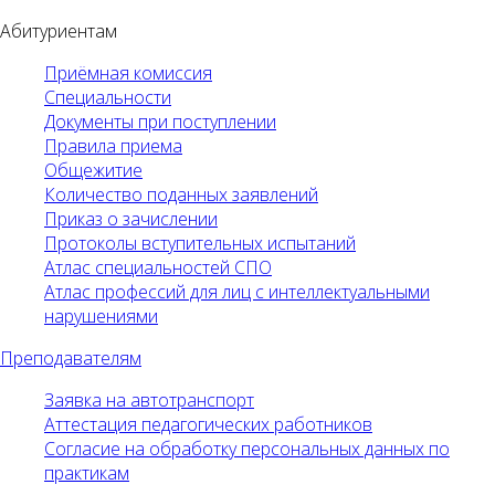
Абитуриентам
Приёмная комиссия
Специальности
Документы при поступлении
Правила приема
Общежитие
Количество поданных заявлений
Приказ о зачислении
Протоколы вступительных испытаний
Атлас специальностей СПО
Атлас профессий для лиц с интеллектуальными
нарушениями
Преподавателям
Заявка на автотранспорт
Аттестация педагогических работников
Согласие на обработку персональных данных по
практикам