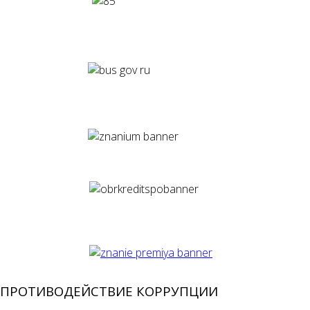
ПРОТИВОДЕЙСТВИЕ КОРРУПЦИИ