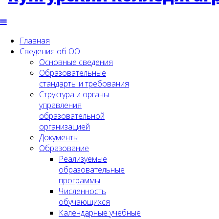
Главная
Сведения об ОО
Основные сведения
Образовательные
стандарты и требования
Структура и органы
управления
образовательной
организацией
Документы
Образование
Реализуемые
образовательные
программы
Численность
обучающихся
Календарные учебные