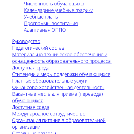
Численность обучающихся
Календарные учебные графики
Учебные планы
Программы воспитания
Адаптивная ОППО
Руководство
Педагогический состав
Материально-техническое обеспечение и
оснащенность образовательного процесса.
Доступная среда
Стипендии и меры поддержки обучающихся
Платные образовательные услуги
Финансово-хозяйственная деятельность
Вакантные места для приема (перевода)
обучающихся
Доступная среда
Международное сотрудничество
Организация питания в образовательной
организации
Остальные разделы