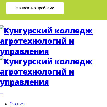
Написать о проблеме
Главная