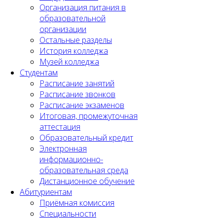
Организация питания в
образовательной
организации
Остальные разделы
История колледжа
Музей колледжа
Студентам
Расписание занятий
Расписание звонков
Расписание экзаменов
Итоговая, промежуточная
аттестация
Образовательный кредит
Электронная
информационно-
образовательная среда
Дистанционное обучение
Абитуриентам
Приёмная комиссия
Специальности