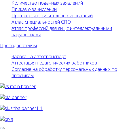
Количество поданных заявлений
Приказ о зачислении
Протоколы вступительных испытаний
Атлас специальностей СПО
Атлас профессий для лиц с интеллектуальными
нарушениями
Преподавателям
Заявка на автотранспорт
Аттестация педагогических работников
Согласие на обработку персональных данных по
практикам