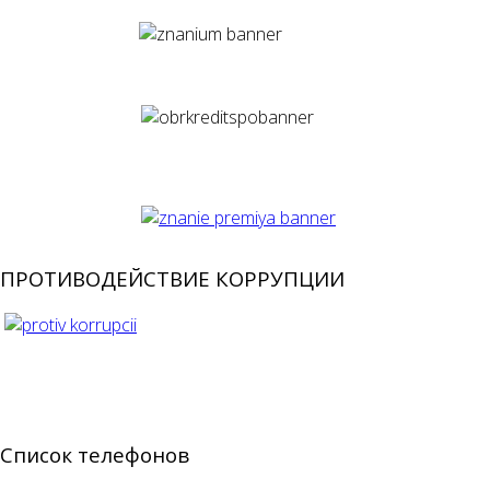
ПРОТИВОДЕЙСТВИЕ КОРРУПЦИИ
Список телефонов