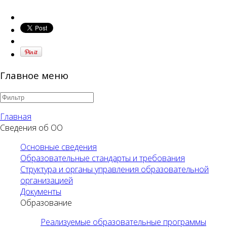
Главное меню
Главная
Сведения об ОО
Основные сведения
Образовательные стандарты и требования
Структура и органы управления образовательной
организацией
Документы
Образование
Реализуемые образовательные программы