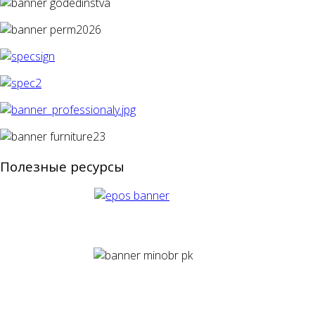
Полезные ресурсы