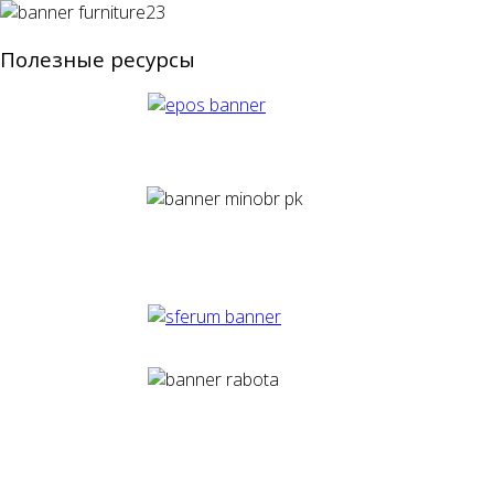
Полезные ресурсы