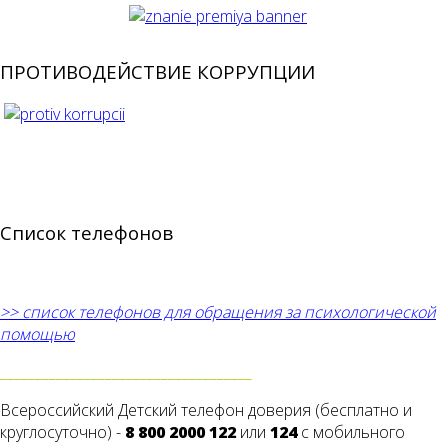
ПРОТИВОДЕЙСТВИЕ КОРРУПЦИИ
Список телефонов
>> список телефонов для обращения за психологической
помощью
____________________________________
Всероссийский Детский телефон доверия (бесплатно и
круглосуточно) -
8 800 2000 122
или
124
с мобильного