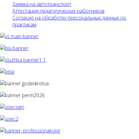
Заявка на автотранспорт
Аттестация педагогических работников
Согласие на обработку персональных данных по
практикам