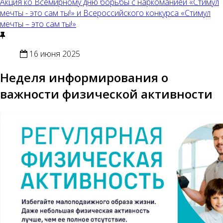
Акция ко Всемирному дню борьбы с наркоманией «Стимул
мечты - это сам ты!» и Всероссийского конкурса «Стимул
мечты – это сам ты!»
16 июня 2025
Неделя информирования о
важности физической активности