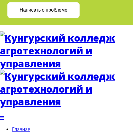
Написать о проблеме
Главная