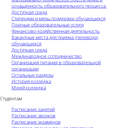
оснащенность образовательного процесса.
Доступная среда
Стипендии и меры поддержки обучающихся
Платные образовательные услуги
Финансово-хозяйственная деятельность
Вакантные места для приема (перевода)
обучающихся
Доступная среда
Международное сотрудничество
Организация питания в образовательной
организации
Остальные разделы
История колледжа
Музей колледжа
Студентам
Расписание занятий
Расписание звонков
Расписание экзаменов