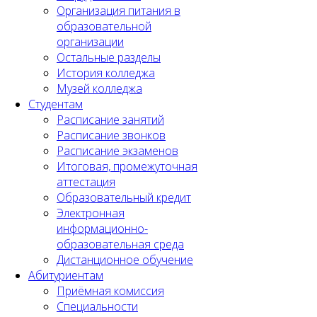
Организация питания в
образовательной
организации
Остальные разделы
История колледжа
Музей колледжа
Студентам
Расписание занятий
Расписание звонков
Расписание экзаменов
Итоговая, промежуточная
аттестация
Образовательный кредит
Электронная
информационно-
образовательная среда
Дистанционное обучение
Абитуриентам
Приёмная комиссия
Специальности