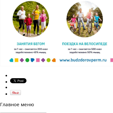
Главное меню