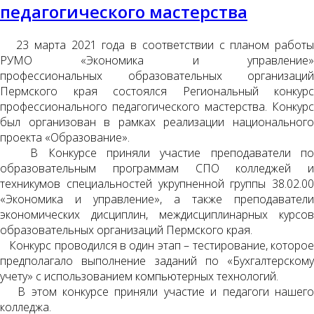
педагогического мастерства
23 марта 2021 года в соответствии с планом работы
РУМО «Экономика и управление»
профессиональных образовательных организаций
Пермского края состоялся Региональный конкурс
профессионального педагогического мастерства. Конкурс
был организован в рамках реализации национального
проекта «Образование».
В Конкурсе приняли участие преподаватели по
образовательным программам СПО колледжей и
техникумов специальностей укрупненной группы 38.02.00
«Экономика и управление», а также преподаватели
экономических дисциплин, междисциплинарных курсов
образовательных организаций Пермского края.
Конкурс проводился в один этап – тестирование, которое
предполагало выполнение заданий по «Бухгалтерскому
учету» с использованием компьютерных технологий.
В этом конкурсе приняли участие и педагоги нашего
колледжа.