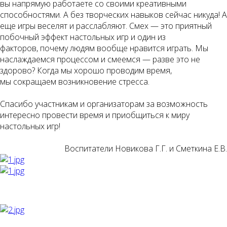
вы напрямую работаете со своими креативными
способностями. А без творческих навыков сейчас никуда! А
еще игры веселят и расслабляют. Смех — это приятный
побочный эффект настольных игр и один из
факторов, почему людям вообще нравится играть. Мы
наслаждаемся процессом и смеемся — разве это не
здорово? Когда мы хорошо проводим время,
мы сокращаем возникновение стресса.
Спасибо участникам и организаторам за возможность
интересно провести время и приобщиться к миру
настольных игр!
Воспитатели Новикова Г.Г. и Сметкина Е.В.