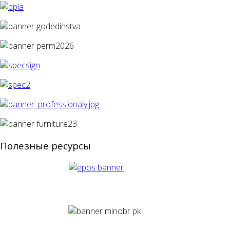
Полезные ресурсы