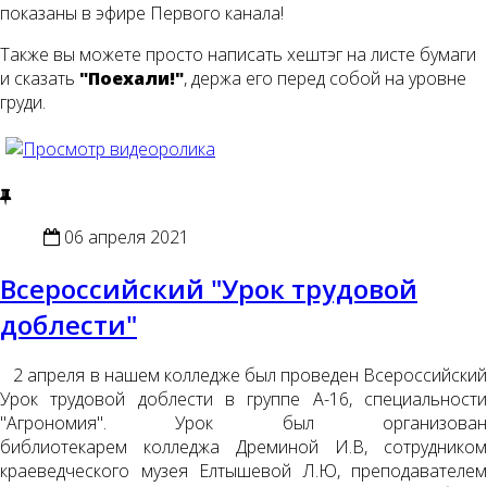
показаны в эфире Первого канала!
Также вы можете просто написать хештэг на листе бумаги
и сказать
"Поехали!"
, держа его перед собой на уровне
груди.
06 апреля 2021
Всероссийский "Урок трудовой
доблести"
2 апреля в нашем колледже был проведен Всероссийский
Урок трудовой доблести в группе А-16, специальности
"Агрономия". Урок был организован
библиотекарем колледжа Дреминой И.В, сотрудником
краеведческого музея Елтышевой Л.Ю, преподавателем