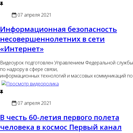
07 апреля 2021
Информационная безопасность
несовершеннолетних в сети
«Интернет»
Видеоурок подготовлен Управлением Федеральной службы
по надзору в сфере связи,
информационных технологий и массовых коммуникаций по
07 апреля 2021
В честь 60-летия первого полета
человека в космос Первый канал