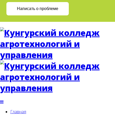
Написать о проблеме
Главная