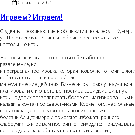
06 апреля 2021
Играем? Играем!
Студенты, проживающие в общежитии по адресу: г. Кунгур,
ул. Полетаевская, 2 нашли себе интересное занятие -
настольные игры!
Настольные игры – это не только беззаботное
развлечение, но
и прекрасная тренировка, которая позволяет отточить логи
наблюдательность и простейшие
математические действия. Бизнес-игры помогут научиться
планированию и ответственности за свои действия, ну а
игры на двоих позволят стать более социализированным и
наладить контакт со сверстниками. Кроме того, настольные
игры сокращают возможность возникновения
болезни Альцгеймера и помогают избежать раннего
слабоумия. В игре вам постоянно приходится придумывать
новые идеи и разрабатывать стратегии, а значит,