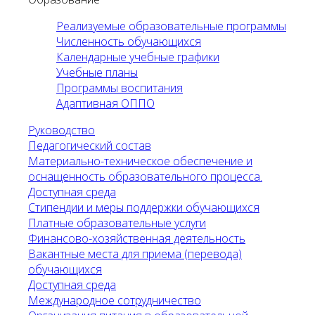
Реализуемые образовательные программы
Численность обучающихся
Календарные учебные графики
Учебные планы
Программы воспитания
Адаптивная ОППО
Руководство
Педагогический состав
Материально-техническое обеспечение и
оснащенность образовательного процесса.
Доступная среда
Стипендии и меры поддержки обучающихся
Платные образовательные услуги
Финансово-хозяйственная деятельность
Вакантные места для приема (перевода)
обучающихся
Доступная среда
Международное сотрудничество