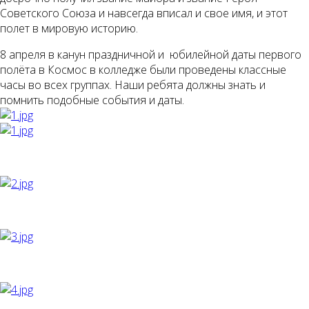
Советского Союза и навсегда вписал и свое имя, и этот
полет в мировую историю.
8 апреля в канун праздничной и юбилейной даты первого
полёта в Космос в колледже были проведены классные
часы во всех группах. Наши ребята должны знать и
помнить подобные события и даты.