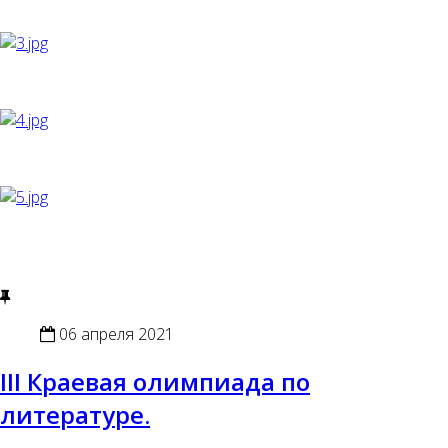
06 апреля 2021
III Краевая олимпиада по
литературе.