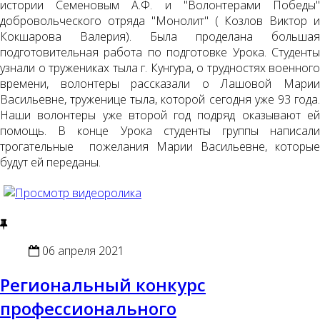
истории Семеновым А.Ф. и "Волонтерами Победы"
добровольческого отряда "Монолит" ( Козлов Виктор и
Кокшарова Валерия). Была проделана большая
подготовительная работа по подготовке Урока. Студенты
узнали о тружениках тыла г. Кунгура, о трудностях военного
времени, волонтеры рассказали о Лашовой Марии
Васильевне, труженице тыла, которой сегодня уже 93 года.
Наши волонтеры уже второй год подряд оказывают ей
помощь. В конце Урока студенты группы написали
трогательные пожелания Марии Васильевне, которые
будут ей переданы.
06 апреля 2021
Региональный конкурс
профессионального