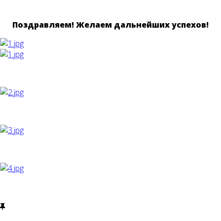
Поздравляем! Желаем дальнейших успехов!