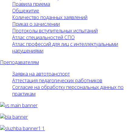
Правила приема
Общежитие
Количество поданных заявлений
Приказ о зачислении
Протоколы вступительных испытаний
Атлас специальностей СПО
Атлас профессий для лиц с интеллектуальными
нарушениями
Преподавателям
Заявка на автотранспорт
Аттестация педагогических работников
Согласие на обработку персональных данных по
практикам