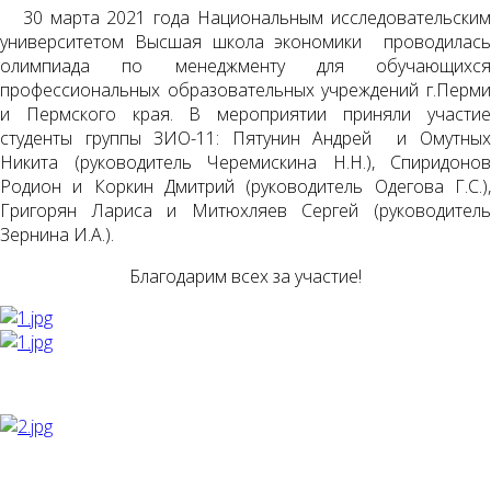
30 марта 2021 года Национальным исследовательским
университетом Высшая школа экономики проводилась
олимпиада по менеджменту для обучающихся
профессиональных образовательных учреждений г.Перми
и Пермского края. В мероприятии приняли участие
студенты группы ЗИО-11: Пятунин Андрей и Омутных
Никита (руководитель Черемискина Н.Н.), Спиридонов
Родион и Коркин Дмитрий (руководитель Одегова Г.С.),
Григорян Лариса и Митюхляев Сергей (руководитель
Зернина И.А.).
Благодарим всех за участие!