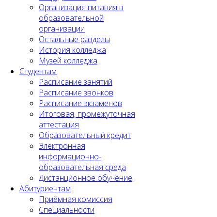
Организация питания в
образовательной
организации
Остальные разделы
История колледжа
Музей колледжа
Студентам
Расписание занятий
Расписание звонков
Расписание экзаменов
Итоговая, промежуточная
аттестация
Образовательный кредит
Электронная
информационно-
образовательная среда
Дистанционное обучение
Абитуриентам
Приёмная комиссия
Специальности