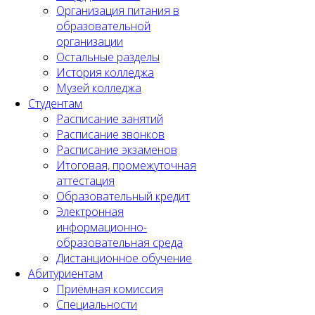
Организация питания в
образовательной
организации
Остальные разделы
История колледжа
Музей колледжа
Студентам
Расписание занятий
Расписание звонков
Расписание экзаменов
Итоговая, промежуточная
аттестация
Образовательный кредит
Электронная
информационно-
образовательная среда
Дистанционное обучение
Абитуриентам
Приёмная комиссия
Специальности