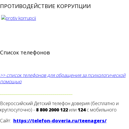
ПРОТИВОДЕЙСТВИЕ КОРРУПЦИИ
Список телефонов
>> список телефонов для обращения за психологической
помощью
____________________________________
Всероссийский Детский телефон доверия (бесплатно и
круглосуточно) -
8 800 2000 122
или
124
с мобильного
Сайт:
https://telefon-doveria.ru/teenagers/