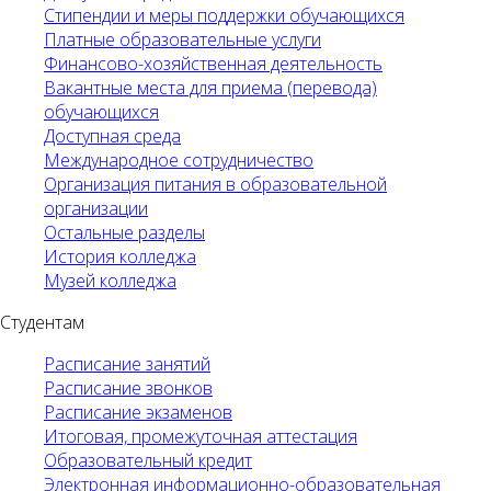
Стипендии и меры поддержки обучающихся
Платные образовательные услуги
Финансово-хозяйственная деятельность
Вакантные места для приема (перевода)
обучающихся
Доступная среда
Международное сотрудничество
Организация питания в образовательной
организации
Остальные разделы
История колледжа
Музей колледжа
Студентам
Расписание занятий
Расписание звонков
Расписание экзаменов
Итоговая, промежуточная аттестация
Образовательный кредит
Электронная информационно-образовательная