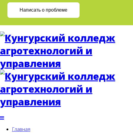
Написать о проблеме
Главная