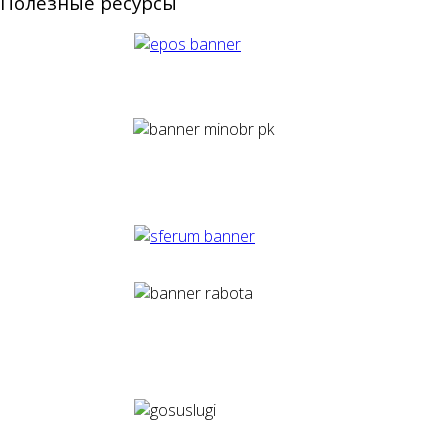
Полезные ресурсы