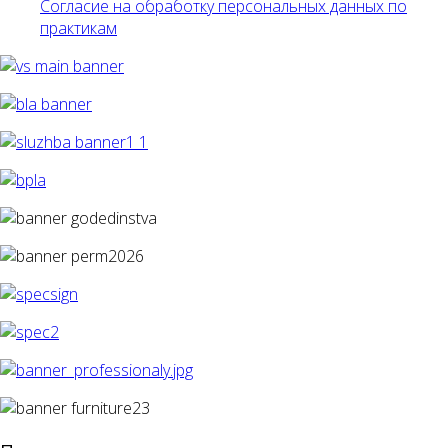
Согласие на обработку персональных данных по
практикам