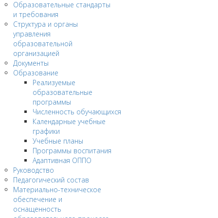
Образовательные стандарты
и требования
Структура и органы
управления
образовательной
организацией
Документы
Образование
Реализуемые
образовательные
программы
Численность обучающихся
Календарные учебные
графики
Учебные планы
Программы воспитания
Адаптивная ОППО
Руководство
Педагогический состав
Материально-техническое
обеспечение и
оснащенность