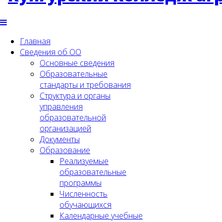
Главная
Сведения об ОО
Основные сведения
Образовательные
стандарты и требования
Структура и органы
управления
образовательной
организацией
Документы
Образование
Реализуемые
образовательные
программы
Численность
обучающихся
Календарные учебные